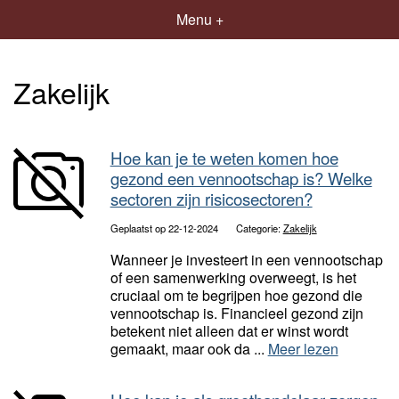
Menu +
Zakelijk
Hoe kan je te weten komen hoe
gezond een vennootschap is? Welke
sectoren zijn risicosectoren?
Geplaatst op 22-12-2024
Categorie:
Zakelijk
Wanneer je investeert in een vennootschap
of een samenwerking overweegt, is het
cruciaal om te begrijpen hoe gezond die
vennootschap is. Financieel gezond zijn
betekent niet alleen dat er winst wordt
gemaakt, maar ook da ...
Meer lezen