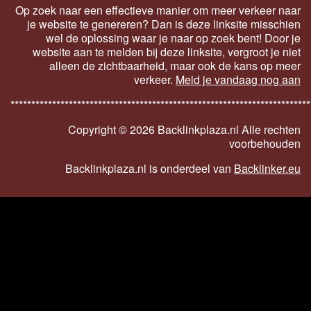
Op zoek naar een effectieve manier om meer verkeer naar
je website te genereren? Dan is deze linksite misschien
wel de oplossing waar je naar op zoek bent! Door je
website aan te melden bij deze linksite, vergroot je niet
alleen de zichtbaarheid, maar ook de kans op meer
verkeer.
Meld je vandaag nog aan
************************************************************************
Copyright ©
2026 Backlinkplaza.nl Alle rechten
voorbehouden
Backlinkplaza.nl is onderdeel van
Backlinker.eu