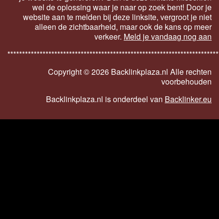
wel de oplossing waar je naar op zoek bent! Door je
website aan te melden bij deze linksite, vergroot je niet
alleen de zichtbaarheid, maar ook de kans op meer
verkeer.
Meld je vandaag nog aan
************************************************************************
Copyright ©
2026 Backlinkplaza.nl Alle rechten
voorbehouden
Backlinkplaza.nl is onderdeel van
Backlinker.eu