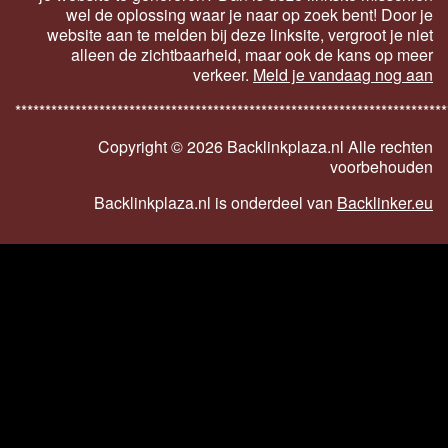
wel de oplossing waar je naar op zoek bent! Door je
website aan te melden bij deze linksite, vergroot je niet
alleen de zichtbaarheid, maar ook de kans op meer
verkeer.
Meld je vandaag nog aan
************************************************************************
Copyright ©
2026 Backlinkplaza.nl Alle rechten
voorbehouden
Backlinkplaza.nl is onderdeel van
Backlinker.eu