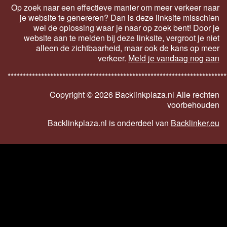
Op zoek naar een effectieve manier om meer verkeer naar
je website te genereren? Dan is deze linksite misschien
wel de oplossing waar je naar op zoek bent! Door je
website aan te melden bij deze linksite, vergroot je niet
alleen de zichtbaarheid, maar ook de kans op meer
verkeer.
Meld je vandaag nog aan
************************************************************************
Copyright ©
2026 Backlinkplaza.nl Alle rechten
voorbehouden
Backlinkplaza.nl is onderdeel van
Backlinker.eu