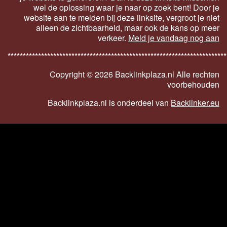
wel de oplossing waar je naar op zoek bent! Door je
website aan te melden bij deze linksite, vergroot je niet
alleen de zichtbaarheid, maar ook de kans op meer
verkeer.
Meld je vandaag nog aan
************************************************************************
Copyright ©
2026 Backlinkplaza.nl Alle rechten
voorbehouden
Backlinkplaza.nl is onderdeel van
Backlinker.eu