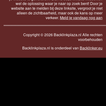
wel de oplossing waar je naar op zoek bent! Door je
website aan te melden bij deze linksite, vergroot je niet
alleen de zichtbaarheid, maar ook de kans op meer
verkeer.
Meld je vandaag nog aan
************************************************************************
Copyright ©
2026 Backlinkplaza.nl Alle rechten
voorbehouden
Backlinkplaza.nl is onderdeel van
Backlinker.eu