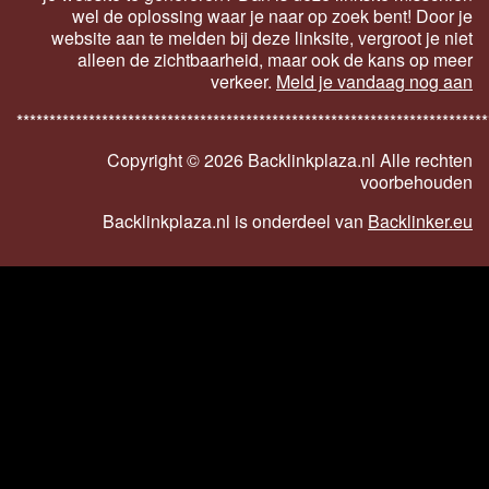
wel de oplossing waar je naar op zoek bent! Door je
website aan te melden bij deze linksite, vergroot je niet
alleen de zichtbaarheid, maar ook de kans op meer
verkeer.
Meld je vandaag nog aan
************************************************************************
Copyright ©
2026 Backlinkplaza.nl Alle rechten
voorbehouden
Backlinkplaza.nl is onderdeel van
Backlinker.eu