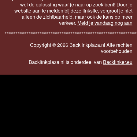
wel de oplossing waar je naar op zoek bent! Door je
website aan te melden bij deze linksite, vergroot je niet
alleen de zichtbaarheid, maar ook de kans op meer
verkeer.
Meld je vandaag nog aan
************************************************************************
Copyright ©
2026 Backlinkplaza.nl Alle rechten
voorbehouden
Backlinkplaza.nl is onderdeel van
Backlinker.eu