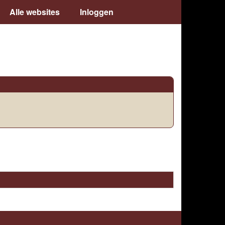
Alle websites
Inloggen